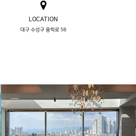
LOCATION
대구 수성구 용학로 58