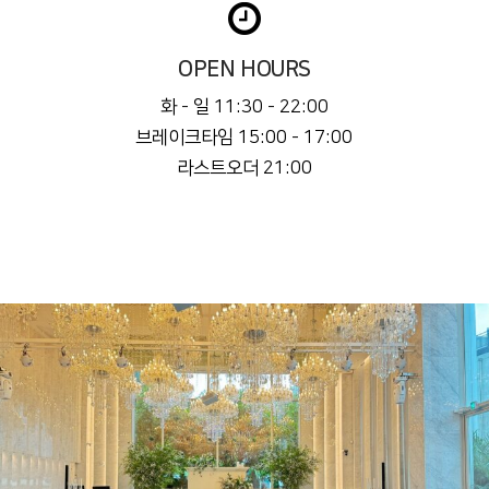
OPEN HOURS
화 - 일 11:30 - 22:00
브레이크타임 15:00 - 17:00
라스트오더 21:00