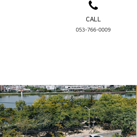
CALL
053-766-0009